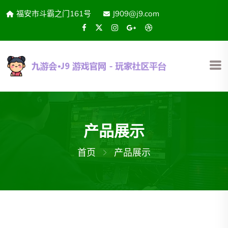
福安市斗霸之门161号
J909@j9.com
产品展示
首页
产品展示