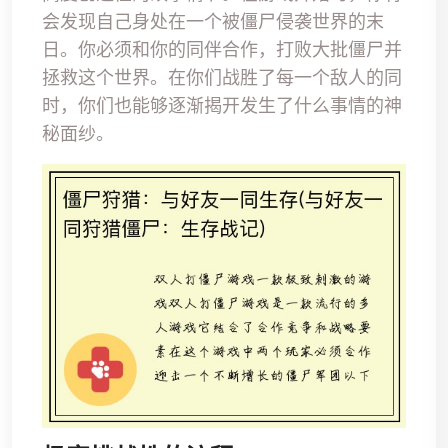
会发现自己身处在一个被僵尸侵袭世界的末
日。你必须和你的同伴合作，打败大批僵尸并
拯救这个世界。在你们战胜了每一个敌人的同
时，你们也能够逐渐揭开发生了什么事情的神
秘面纱。