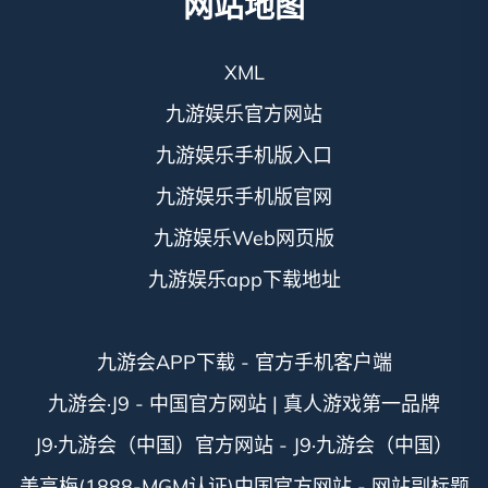
网站地图
XML
九游娱乐官方网站
九游娱乐手机版入口
九游娱乐手机版官网
九游娱乐Web网页版
九游娱乐app下载地址
九游会APP下载 - 官方手机客户端
九游会·J9 - 中国官方网站 | 真人游戏第一品牌
J9·九游会（中国）官方网站 - J9·九游会（中国）
美高梅(1888-MGM认证)中国官方网站 - 网站副标题