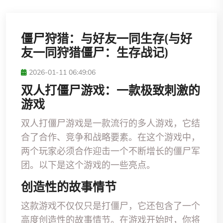
僵尸狩猎：与好友一同生存(与好
友一同狩猎僵尸：生存战记)
2026-01-11 06:49:06
双人打僵尸游戏：一款极致刺激的
游戏
双人打僵尸游戏是一款流行的多人游戏，它结
合了合作、竞争和战略要素。在这个游戏中，
两个玩家必须合作迎击一个不断增长的僵尸军
团。以下是这个游戏的一些亮点。
创造性的故事情节
这款游戏不仅仅只是打僵尸，它还包含了一个
高度创造性的故事情节。在游戏开始时，你将