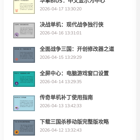
华擎BIOS：中文显示为中心
2026-04-17 13:30:20
决战单机：现代战争独行侠
2026-04-16 13:31:01
全面战争三国：开创修改器之道
2026-04-15 13:29:29
全屏中心：电脑游戏窗口设置
2026-04-14 13:29:35
传奇单机补丁使用指南
2026-04-13 13:42:33
下载三国杀移动版完整版攻略
2026-04-12 13:32:43