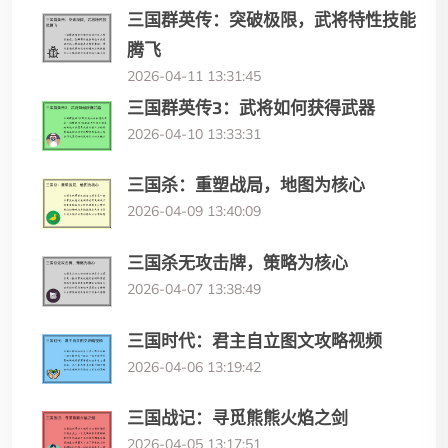
三国群英传：突破极限，武将特性技能
腾飞
2026-04-11 13:31:45
三国群英传3：武将如何获得武器
2026-04-10 13:33:31
三国杀：重塑战局，地图为核心
2026-04-09 13:40:09
三国杀无攻击牌，策略为核心
2026-04-07 13:38:49
三国时代：君主自立图文攻略视频
2026-04-06 13:19:42
三国战记：寻觅熊熊火焰之剑
2026-04-05 13:17:51