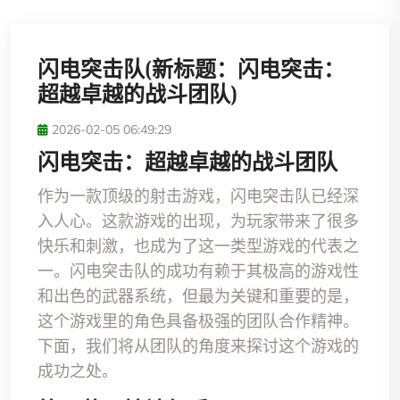
闪电突击队(新标题：闪电突击：
超越卓越的战斗团队)
2026-02-05 06:49:29
闪电突击：超越卓越的战斗团队
作为一款顶级的射击游戏，闪电突击队已经深
入人心。这款游戏的出现，为玩家带来了很多
快乐和刺激，也成为了这一类型游戏的代表之
一。闪电突击队的成功有赖于其极高的游戏性
和出色的武器系统，但最为关键和重要的是，
这个游戏里的角色具备极强的团队合作精神。
下面，我们将从团队的角度来探讨这个游戏的
成功之处。