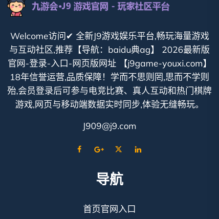
Welcome访问✔ 全新J9游戏娱乐平台,畅玩海量游戏
与互动社区,推荐【导航：baidu典ag】 2026最新版
官网-登录-入口-网页版网址 【j9game-youxi.com】
18年信誉运营,品质保障！学而不思则罔,思而不学则
殆,会员登录后可参与电竞比赛、真人互动和热门棋牌
游戏,网页与移动端数据实时同步,体验无缝畅玩。
J909@j9.com
导航
首页官网入口