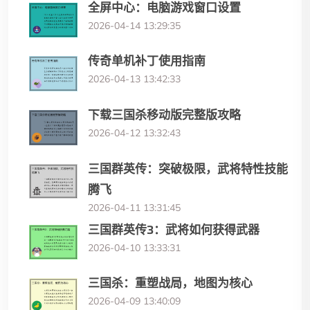
全屏中心：电脑游戏窗口设置
2026-04-14 13:29:35
传奇单机补丁使用指南
2026-04-13 13:42:33
下载三国杀移动版完整版攻略
2026-04-12 13:32:43
三国群英传：突破极限，武将特性技能
腾飞
2026-04-11 13:31:45
三国群英传3：武将如何获得武器
2026-04-10 13:33:31
三国杀：重塑战局，地图为核心
2026-04-09 13:40:09