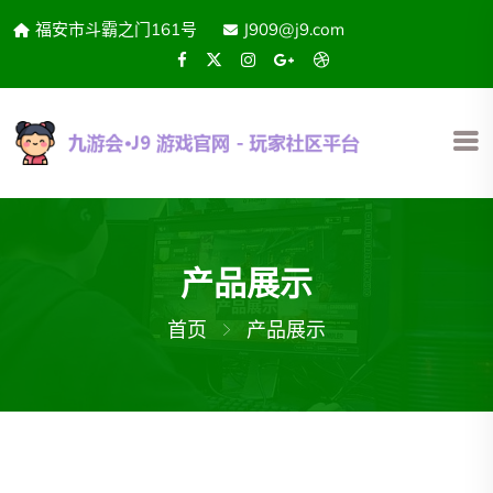
福安市斗霸之门161号
J909@j9.com
产品展示
首页
产品展示