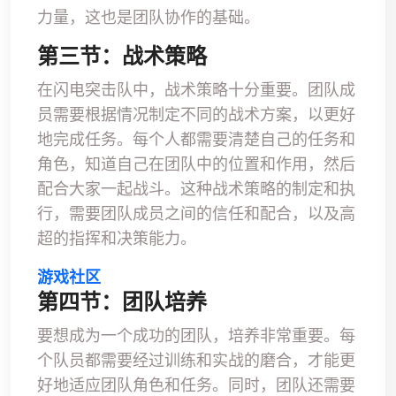
力量，这也是团队协作的基础。
第三节：战术策略
在闪电突击队中，战术策略十分重要。团队成
员需要根据情况制定不同的战术方案，以更好
地完成任务。每个人都需要清楚自己的任务和
角色，知道自己在团队中的位置和作用，然后
配合大家一起战斗。这种战术策略的制定和执
行，需要团队成员之间的信任和配合，以及高
超的指挥和决策能力。
游戏社区
第四节：团队培养
要想成为一个成功的团队，培养非常重要。每
个队员都需要经过训练和实战的磨合，才能更
好地适应团队角色和任务。同时，团队还需要