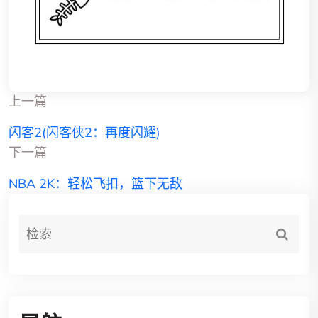
上一篇
闪客2(闪客侠2：再度闪耀)
下一篇
NBA 2K：轻松飞扣，篮下无敌