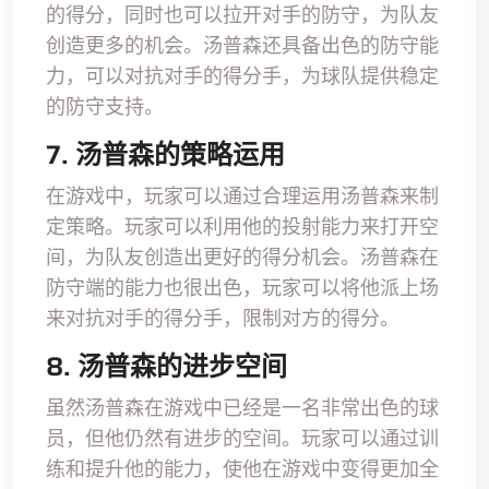
的得分，同时也可以拉开对手的防守，为队友
创造更多的机会。汤普森还具备出色的防守能
力，可以对抗对手的得分手，为球队提供稳定
的防守支持。
7. 汤普森的策略运用
在游戏中，玩家可以通过合理运用汤普森来制
定策略。玩家可以利用他的投射能力来打开空
间，为队友创造出更好的得分机会。汤普森在
防守端的能力也很出色，玩家可以将他派上场
来对抗对手的得分手，限制对方的得分。
8. 汤普森的进步空间
虽然汤普森在游戏中已经是一名非常出色的球
员，但他仍然有进步的空间。玩家可以通过训
练和提升他的能力，使他在游戏中变得更加全