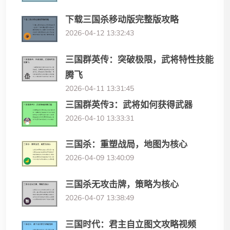
下载三国杀移动版完整版攻略
2026-04-12 13:32:43
三国群英传：突破极限，武将特性技能
腾飞
2026-04-11 13:31:45
三国群英传3：武将如何获得武器
2026-04-10 13:33:31
三国杀：重塑战局，地图为核心
2026-04-09 13:40:09
三国杀无攻击牌，策略为核心
2026-04-07 13:38:49
三国时代：君主自立图文攻略视频