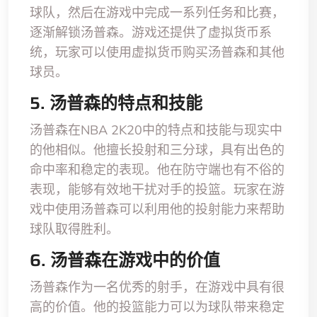
球队，然后在游戏中完成一系列任务和比赛，
逐渐解锁汤普森。游戏还提供了虚拟货币系
统，玩家可以使用虚拟货币购买汤普森和其他
球员。
5. 汤普森的特点和技能
汤普森在NBA 2K20中的特点和技能与现实中
的他相似。他擅长投射和三分球，具有出色的
命中率和稳定的表现。他在防守端也有不俗的
表现，能够有效地干扰对手的投篮。玩家在游
戏中使用汤普森可以利用他的投射能力来帮助
球队取得胜利。
6. 汤普森在游戏中的价值
汤普森作为一名优秀的射手，在游戏中具有很
高的价值。他的投篮能力可以为球队带来稳定