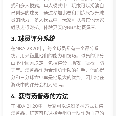
式和多人模式。单人模式中，玩家可以扮演自
己创建的球员，通过参加比赛和训练来提升球
员的能力。多人模式中，玩家可以与其他玩家
组队进行对抗，体验真实的NBA比赛氛围。
3. 球员评分系统
在NBA 2K20中，每个球员都有一个评分系
统，用来衡量他们的能力和技巧。球员的评分
由多个因素决定，包括得分、助攻、篮板、防
守等。汤普森作为金州勇士队的射手，他的得
分和三分球命中率是他最大的优势，因此他在
游戏中的评分会相对较高。
4. 获得汤普森的方法
在NBA 2K20中，玩家可以通过多种方式获得
汤普森。玩家可以选择金州勇士队作为自己的