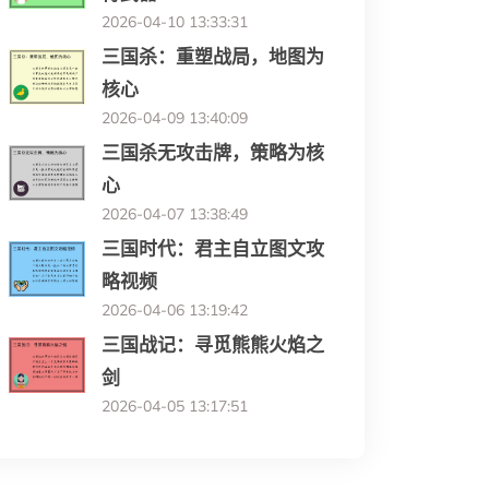
2026-04-10 13:33:31
三国杀：重塑战局，地图为
核心
2026-04-09 13:40:09
三国杀无攻击牌，策略为核
心
2026-04-07 13:38:49
三国时代：君主自立图文攻
略视频
2026-04-06 13:19:42
三国战记：寻觅熊熊火焰之
剑
2026-04-05 13:17:51