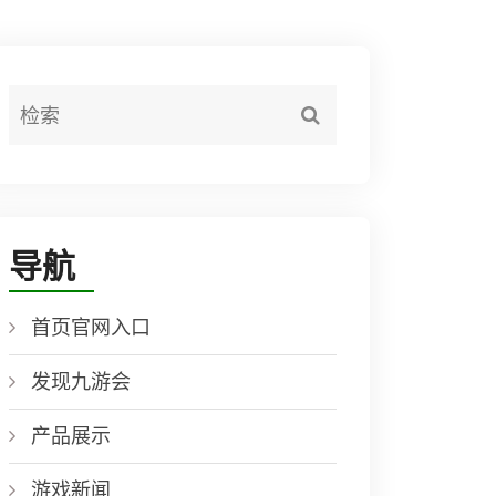
导航
首页官网入口
发现九游会
产品展示
游戏新闻