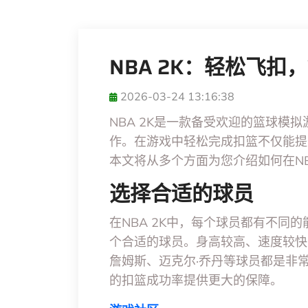
NBA 2K：轻松飞扣
2026-03-24 13:16:38
NBA 2K是一款备受欢迎的篮球模
作。在游戏中轻松完成扣篮不仅能提
本文将从多个方面为您介绍如何在NB
选择合适的球员
在NBA 2K中，每个球员都有不同
个合适的球员。身高较高、速度较快
詹姆斯、迈克尔·乔丹等球员都是非
的扣篮成功率提供更大的保障。