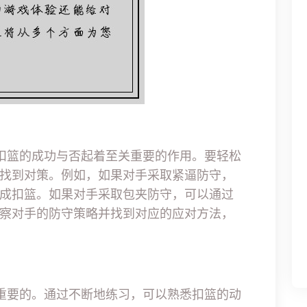
于扣篮的成功与否起着至关重要的作用。要轻松
找到对策。例如，如果对手采取紧逼防守，
成扣篮。如果对手采取包夹防守，可以通过
察对手的防守策略并找到对应的应对方法，
常重要的。通过不断地练习，可以熟悉扣篮的动