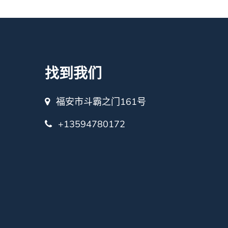
找到我们
福安市斗霸之门161号
+13594780172