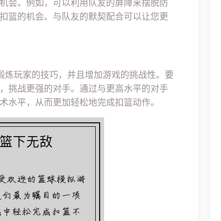
机会。例如，可以利用队友的屏障来摆脱防
扣篮的机会。与队友的默契配合可以让您更
以锻炼玩家的技巧，并且增加游戏的挑战性。要
，挑战更强的对手。通过与更高水平的对手
术水平，从而更加轻松地完成扣篮动作。