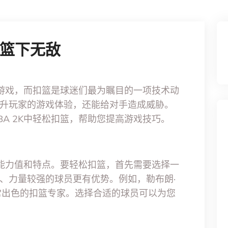
，篮下无敌
拟游戏，而扣篮是球迷们最为瞩目的一项技术动
升玩家的游戏体验，还能给对手造成威胁。
A 2K中轻松扣篮，帮助您提高游戏技巧。
的能力值和特点。要轻松扣篮，首先需要选择一
、力量较强的球员更有优势。例如，勒布朗·
常出色的扣篮专家。选择合适的球员可以为您