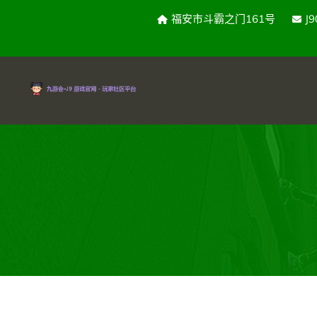
福安市斗霸之门161号
J9